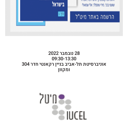
28 נובמבר 2022
09:30-13:30
אוניברסיטת תל-אביב בניין רקאנטי חדר 304
ומקוון