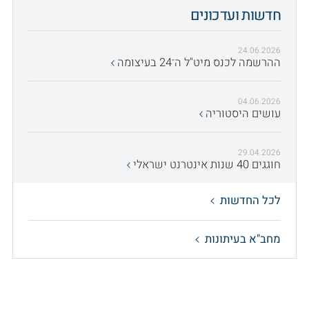
חדשות ועדכונים
24.06.2026
ההרשמה לכנס מיט"ל ה־24 בעיצומה
04.06.2026
עושים היסטוריה
29.04.2026
חוגגים 40 שנות אינטרנט ישראלי
לכל החדשות
מחב"א בעיתונות