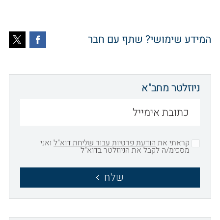
המידע שימושי? שתף עם חבר
ניוזלטר מחב"א
קראתי את
הודעת פרטיות עבור שליחת דוא"ל
ואני
מסכימ/ה לקבל את הניוזלטר בדוא"ל
שלח