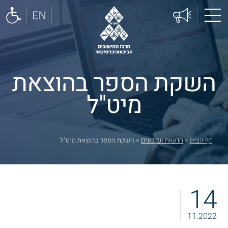
השקת הספר בהוצאת
מיט"ל
דף הבית
>
חדשות ועדכונים
>
השקת הספר בהוצאת מיט"ל
14
11.2022