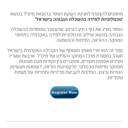
מוזמנים להצטרף לחגיגת השקת הספר בהוצאת מיט"ל בנושא
״
טכנולוגיות למידה בהשכלה הגבוהה בישראל
״.
הספר מציג את גוף הידע הנרחב שהצטבר במוסדות ההשכלה
הגבוהה בנושא שילוב טכנולוגיות למידה באקדמיה בתחומי
המחקר, ההוראה, הפיתוח וההטמעה.
ספר זה הוא פרי מאמץ משותף של הקהילה האקדמית בישראל
ונערך במסגרת מרכז המחקר והמידע של מיט"ל. ארבעת שעריו
מציגים אסופת תוצרים, ומחברים בין נקודות מבט מגוונות
ממחקר ופיתוח טכנולוגי, פרקטיקות הוראה, דוגמאות מעשיות,
הנחיות עיצוב, המלצות לקביעת מדיניות ותחזיות של מגמות
עתידיות.