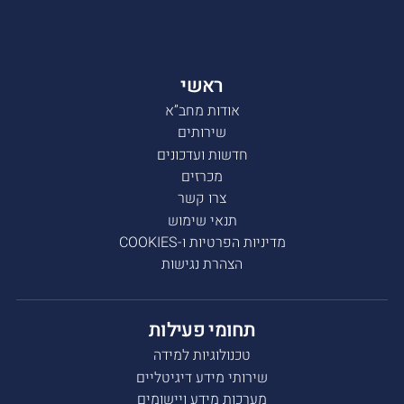
ראשי
אודות מחב”א
שירותים
חדשות ועדכונים
מכרזים
צרו קשר
תנאי שימוש
מדיניות הפרטיות ו-COOKIES
הצהרת נגישות
תחומי פעילות
טכנולוגיות למידה
שירותי מידע דיגיטליים
מערכות מידע ויישומים