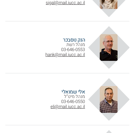
sigal@mail.iucc.ac.il
הנק נוסבכר
מנהל רשת
03-646-0553
hank@mail.iucc.ac.il
אלי שמואלי
מנהל מיט”ל
03-646-0550
eli@mail.iucc.ac.il