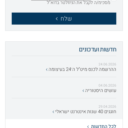
מסכימ/ה לקבל את הניוזלטר בדוא"ל
שלח
חדשות ועדכונים
24.06.2026
ההרשמה לכנס מיט"ל ה־24 בעיצומה
04.06.2026
עושים היסטוריה
29.04.2026
חוגגים 40 שנות אינטרנט ישראלי
לכל החדשות