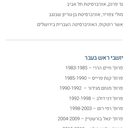
גד פרנק, אוניברסיטת תל אביב
מולי צפריר, אוניברסיטת בן-גוריון שבנגב
אשר רוטקופ, האוניברסיטה העברית בירושלים
יושבי ראש בעבר
פרופ' חיים הררי – 1983-1985
פרופ' קנת פרייס – 1985-1990
פרופ' מנחם מגידור – 1990-1992
פרופ' דני דולב – 1992-1998
פרופ' רפי רום – 1998-2003
פרופ' יגאל בורשטיין – 2004-2009