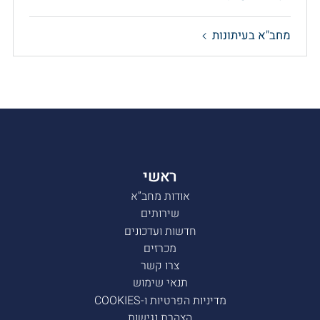
מחב"א בעיתונות
ראשי
אודות מחב”א
שירותים
חדשות ועדכונים
מכרזים
צרו קשר
תנאי שימוש
מדיניות הפרטיות ו-COOKIES
הצהרת נגישות