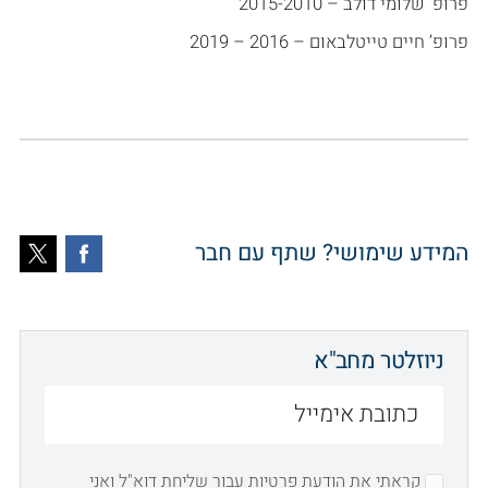
פרופ' שלומי דולב – 2015-2010
פרופ’ חיים טייטלבאום – 2016 – 2019
המידע שימושי? שתף עם חבר
ניוזלטר מחב"א
קראתי את
הודעת פרטיות עבור שליחת דוא"ל
ואני