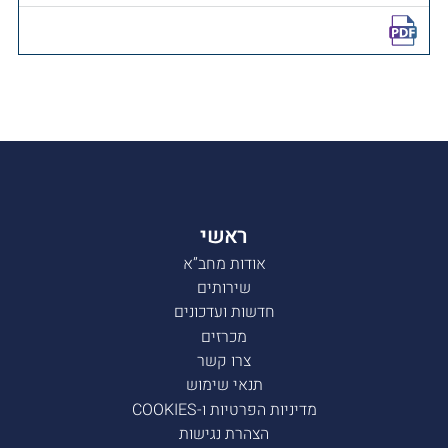
ראשי
אודות מחב”א
שירותים
חדשות ועדכונים
מכרזים
צרו קשר
תנאי שימוש
מדיניות הפרטיות ו-COOKIES
הצהרת נגישות