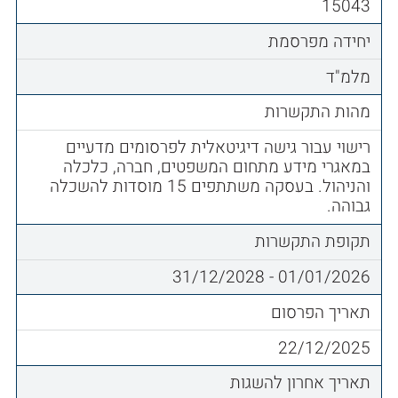
15043
יחידה מפרסמת
מלמ"ד
מהות התקשרות
רישוי עבור גישה דיגיטאלית לפרסומים מדעיים
במאגרי מידע מתחום המשפטים, חברה, כלכלה
והניהול. בעסקה משתתפים 15 מוסדות להשכלה
גבוהה.
תקופת התקשרות
01/01/2026 - 31/12/2028
תאריך הפרסום
22/12/2025
תאריך אחרון להשגות