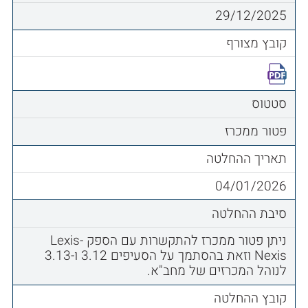
29/12/2025
קובץ מצורף
סטטוס
פטור ממכרז
תאריך ההחלטה
04/01/2026
סיבת ההחלטה
ניתן פטור ממכרז להתקשרות עם הספק Lexis-
Nexis וזאת בהסתמך על הסעיפים 3.12 ו-3.13
לנוהל המכרזים של מחב"א.
קובץ ההחלטה