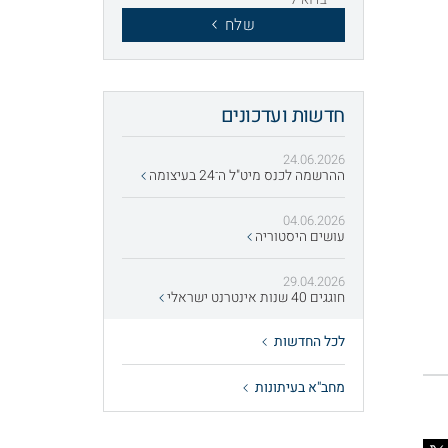
שלח
חדשות ועדכונים
24.06.2026
ההרשמה לכנס מיט"ל ה־24 בעיצומה
04.06.2026
עושים היסטוריה
29.04.2026
חוגגים 40 שנות אינטרנט ישראלי
לכל החדשות
מחב"א בעיתונות