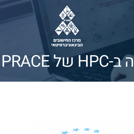
ר לישראל