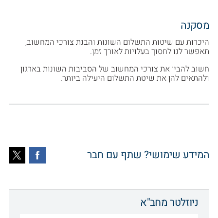
מסקנה
היכרות עם שיטות התשלום השונות והבנת צורכי המחשוב,
תאפשר לנו לחסוך בעלויות לאורך זמן.
חשוב להבין את צורכי המחשוב של הסביבות השונות בארגון
ולהתאים להן את שיטת התשלום היעילה ביותר.
המידע שימושי? שתף עם חבר
ניוזלטר מחב"א