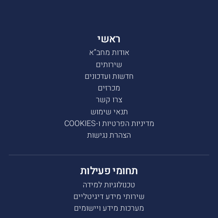
ראשי
אודות מחב”א
שירותים
חדשות ועדכונים
מכרזים
צרו קשר
תנאי שימוש
מדיניות הפרטיות ו-COOKIES
הצהרת נגישות
תחומי פעילות
טכנולוגיות למידה
שירותי מידע דיגיטליים
מערכות מידע ויישומים