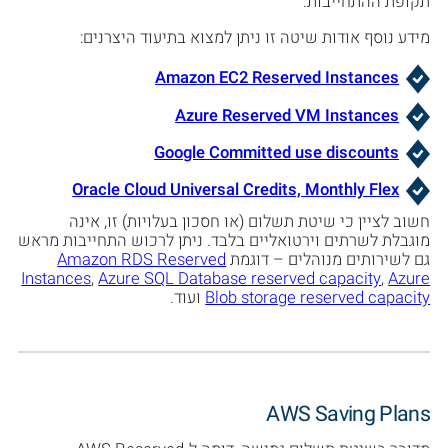
תקופת ההתחייבות.
מידע נוסף אודות שיטה זו ניתן למצוא בתיעוד היצרנים:
Amazon EC2 Reserved Instances
Azure Reserved VM Instances
Google Committed use discounts
Oracle Cloud Universal Credits, Monthly Flex
חשוב לציין כי שיטת תשלום (או חסכון בעלויות) זו, אינה
מוגבלת לשרתים וירטואליים בלבד. ניתן לרכוש התחייבות מראש
גם לשירותים מנוהלים – דוגמת
Amazon RDS Reserved
Instances
,
Azure SQL Database reserved capacity
,
Azure
Blob storage reserved capacity
ועוד.
AWS Saving Plans