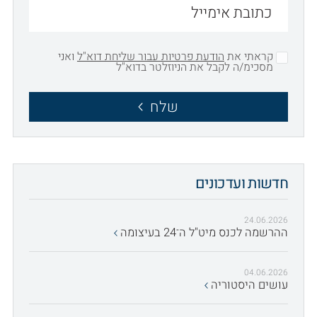
קראתי את
הודעת פרטיות עבור שליחת דוא"ל
ואני
מסכימ/ה לקבל את הניוזלטר בדוא"ל
שלח
חדשות ועדכונים
24.06.2026
ההרשמה לכנס מיט"ל ה־24 בעיצומה
04.06.2026
עושים היסטוריה