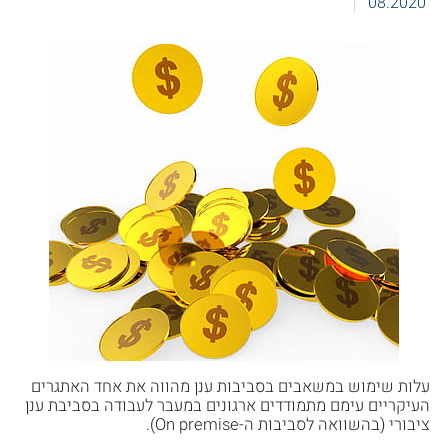
08.2020
עלות שימוש במשאבים בסביבות ענן מהווה את אחד האתגרים
העיקריים עימם מתמודדים ארגונים במעבר לעבודה בסביבת ענן
ציבורי (בהשוואה לסביבות ה-On premise).