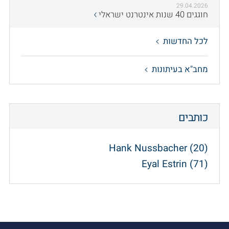
29.04.2026
חוגגים 40 שנות אינטרנט ישראלי
לכל החדשות
מחב"א בעיתונות
כותבים
Hank Nussbacher (20)
Eyal Estrin (71)