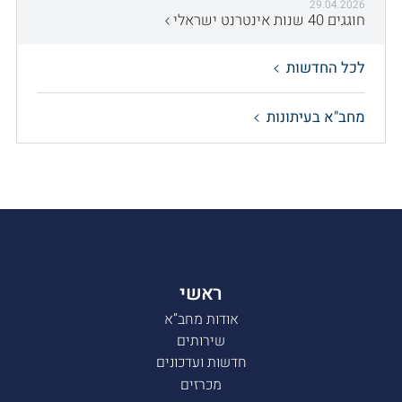
29.04.2026
חוגגים 40 שנות אינטרנט ישראלי
לכל החדשות
מחב"א בעיתונות
ראשי
אודות מחב”א
שירותים
חדשות ועדכונים
מכרזים