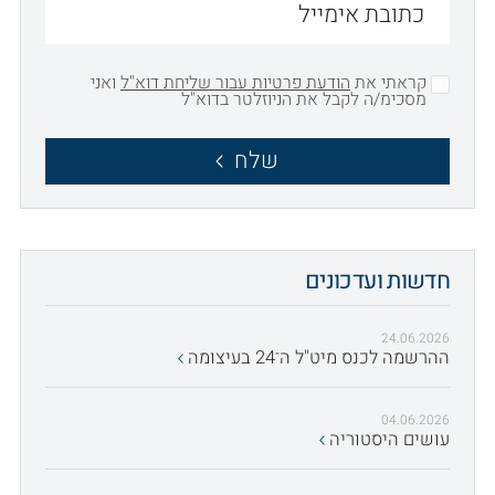
קראתי את
הודעת פרטיות עבור שליחת דוא"ל
ואני
מסכימ/ה לקבל את הניוזלטר בדוא"ל
שלח
חדשות ועדכונים
24.06.2026
ההרשמה לכנס מיט"ל ה־24 בעיצומה
04.06.2026
עושים היסטוריה