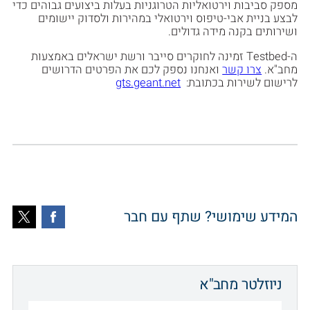
מספק סביבות וירטואליות הטרוגניות בעלות ביצועים גבוהים כדי
לבצע בניית אבי-טיפוס וירטואלי במהירות ולסדוק יישומים
ושירותים בקנה מידה גדולים.
ה-Testbed זמינה לחוקרים סייבר ורשת ישראלים באמצעות
מחב"א.
צרו קשר
ואנחנו נספק לכם את הפרטים הדרושים
לרישום לשירות בכתובת:
gts.geant.net
המידע שימושי? שתף עם חבר
ניוזלטר מחב"א