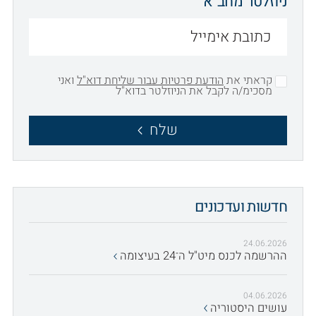
ניוזלטר מחב"א
קראתי את
הודעת פרטיות עבור שליחת דוא"ל
ואני
מסכימ/ה לקבל את הניוזלטר בדוא"ל
שלח
חדשות ועדכונים
24.06.2026
ההרשמה לכנס מיט"ל ה־24 בעיצומה
04.06.2026
עושים היסטוריה