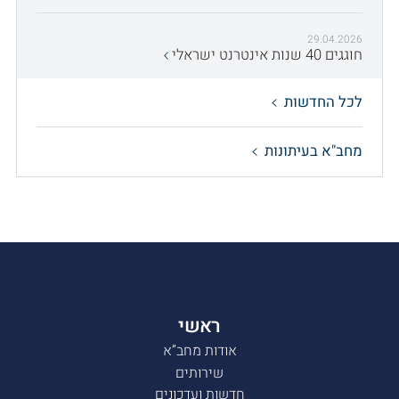
29.04.2026
חוגגים 40 שנות אינטרנט ישראלי
לכל החדשות
מחב"א בעיתונות
ראשי
אודות מחב”א
שירותים
חדשות ועדכונים