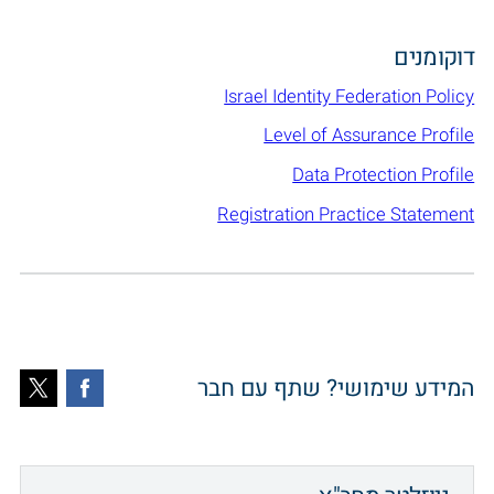
דוקומנים
Israel Identity Federation Policy
Level of Assurance Profile
Data Protection Profile
Registration Practice Statement
המידע שימושי? שתף עם חבר