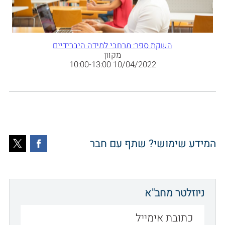
השקת ספר: מרחבי למידה היברידיים
מקוון
10/04/2022 10:00-13:00
המידע שימושי? שתף עם חבר
ניוזלטר מחב"א