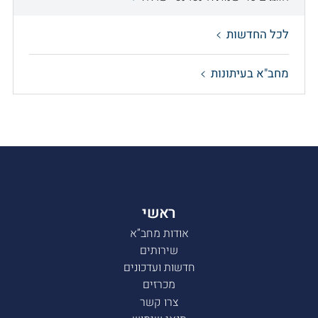
לכל החדשות
מחב"א בעיתונות
ראשי
אודות מחב”א
שירותים
חדשות ועדכונים
מכרזים
צרו קשר