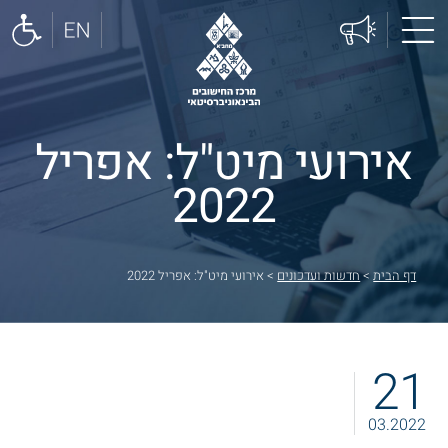
אירועי מיט"ל: אפריל
2022
דף הבית
>
חדשות ועדכונים
>
אירועי מיט"ל: אפריל 2022
21
03.2022