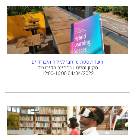
השקת ספר: מרחבי למידה היברידיים
מקוון ומפגש בסמינר הקיבוצים
04/04/2022 12:00-16:00