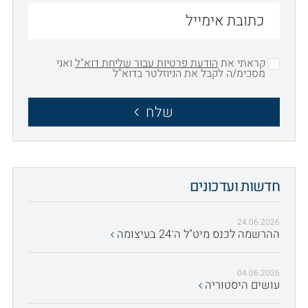
קראתי את
הודעת פרטיות עבור שליחת דוא"ל
ואני
מסכימ/ה לקבל את הניוזלטר בדוא"ל
שלח
חדשות ועדכונים
24.06.2026
ההרשמה לכנס מיט"ל ה־24 בעיצומה
04.06.2026
עושים היסטוריה