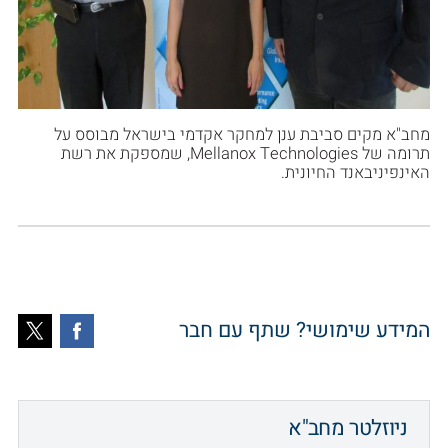
מחב"א מקים סביבת ענן למחקר אקדמי בישראל מבוסס על
תרומה של Mellanox Technologies, שמספקת את רשת
האינפיניבאנד החיונית.
המידע שימושי? שתף עם חבר
ניוזלטר מחב"א