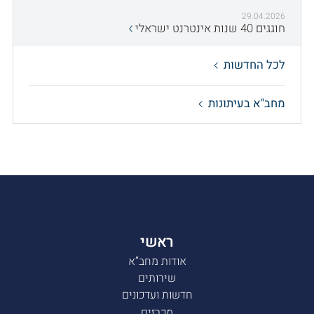
29.04.2026
חוגגים 40 שנות אינטרנט ישראלי
לכל החדשות
מחב"א בעיתונות
ראשי
אודות מחב”א
שירותים
חדשות ועדכונים
מכרזים